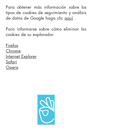
Para obtener más información sobre los
tipos de cookies de seguimiento y análisis
de datos de Google haga clic
aquí
.
Para informarse sobre cómo eliminar las
cookies de su explorador:
Firefox
Chrome
Internet Explorer
Safari
Opera