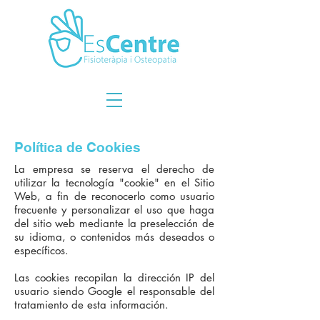
Política de Cookies
La empresa se reserva el derecho de
utilizar la tecnología "cookie" en el Sitio
Web, a fin de reconocerlo como usuario
frecuente y personalizar el uso que haga
del sitio web mediante la preselección de
su idioma, o contenidos más deseados o
específicos.
Las cookies recopilan la dirección IP del
usuario siendo Google el responsable del
tratamiento de esta información.