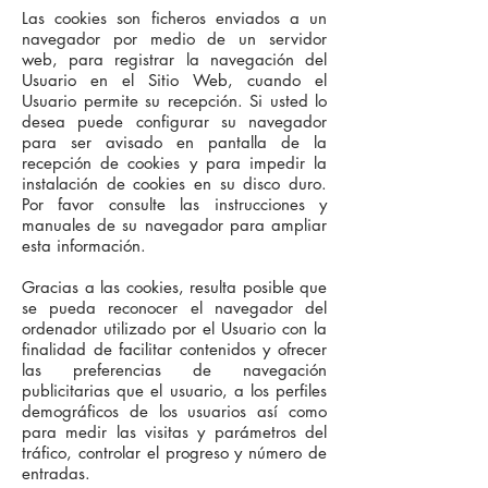
Las cookies son ficheros enviados a un
navegador por medio de un servidor
web, para registrar la navegación del
Usuario en el Sitio Web, cuando el
Usuario permite su recepción. Si usted lo
desea puede configurar su navegador
para ser avisado en pantalla de la
recepción de cookies y para impedir la
instalación de cookies en su disco duro.
Por favor consulte las instrucciones y
manuales de su navegador para ampliar
esta información.
Gracias a las cookies, resulta posible que
se pueda reconocer el navegador del
ordenador utilizado por el Usuario con la
finalidad de facilitar contenidos y ofrecer
las preferencias de navegación
publicitarias que el usuario, a los perfiles
demográficos de los usuarios así como
para medir las visitas y parámetros del
tráfico, controlar el progreso y número de
entradas.