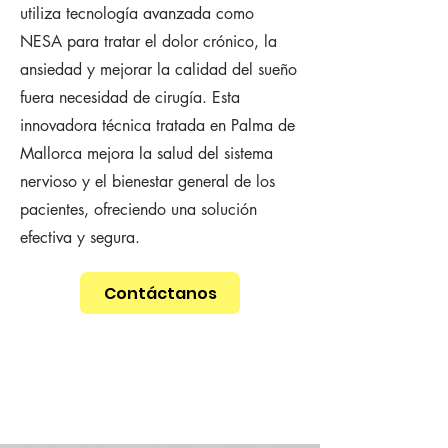
utiliza tecnología avanzada como
NESA para tratar el dolor crónico, la
ansiedad y mejorar la calidad del sueño
fuera necesidad de cirugía. Esta
innovadora técnica tratada en Palma de
Mallorca mejora la salud del sistema
nervioso y el bienestar general de los
pacientes, ofreciendo una solución
efectiva y segura.
Contáctanos