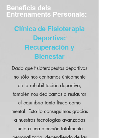
Beneficis dels
Entrenaments Personals:
Clínica de Fisioterapia
Deportiva:
Recuperación y
Bienestar
Dado que fisioterapeutas deportivos
no sólo nos centramos únicamente
en la rehabilitación deportiva,
también nos dedicamos a restaurar
el equilibrio tanto físico como
mental. Esto lo conseguimos gracias
a nuestras tecnologías avanzadas
junto a una atención totalmente
personalizada, dependiendo de las