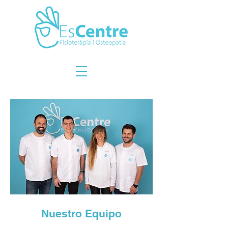
Nuestro Equipo