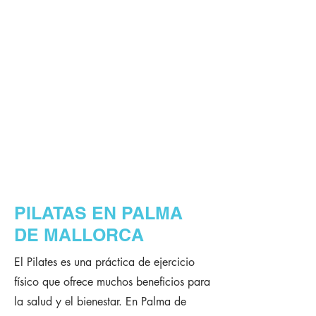
PILATAS EN PALMA
DE MALLORCA
El Pilates es una práctica de ejercicio
físico que ofrece muchos beneficios para
la salud y el bienestar. En Palma de