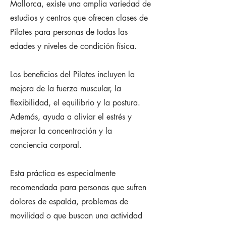
Mallorca, existe una amplia variedad de
estudios y centros que ofrecen clases de
Pilates para personas de todas las
edades y niveles de condición física. ​
Los beneficios del Pilates incluyen la
mejora de la fuerza muscular, la
flexibilidad, el equilibrio y la postura.
Además, ayuda a aliviar el estrés y
mejorar la concentración y la
conciencia corporal.
Esta práctica es especialmente
recomendada para personas que sufren
dolores de espalda, problemas de
movilidad o que buscan una actividad