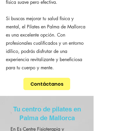
física suave pero efectiva. ​
Si buscas mejorar tu salud física y
mental, el Pilates en Palma de Mallorca
es una excelente opción. Con
profesionales cualificados y un entorno
idílico, podrás disfrutar de una
experiencia revitalizante y beneficiosa
para tu cuerpo y mente.
Contáctanos
Tu centro de pilates en
Palma de Mallorca
En Es Centre Fisioterapia y