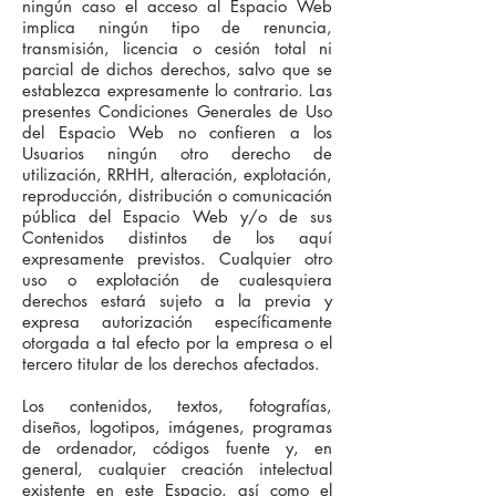
ningún caso el acceso al Espacio Web
implica ningún tipo de renuncia,
transmisión, licencia o cesión total ni
parcial de dichos derechos, salvo que se
establezca expresamente lo contrario. Las
presentes Condiciones Generales de Uso
del Espacio Web no confieren a los
Usuarios ningún otro derecho de
utilización, RRHH, alteración, explotación,
reproducción, distribución o comunicación
pública del Espacio Web y/o de sus
Contenidos distintos de los aquí
expresamente previstos. Cualquier otro
uso o explotación de cualesquiera
derechos estará sujeto a la previa y
expresa autorización específicamente
otorgada a tal efecto por la empresa o el
tercero titular de los derechos afectados.
Los contenidos, textos, fotografías,
diseños, logotipos, imágenes, programas
de ordenador, códigos fuente y, en
general, cualquier creación intelectual
existente en este Espacio, así como el