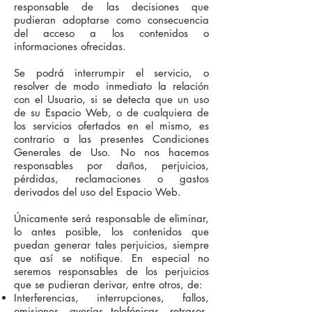
responsable de las decisiones que
pudieran adoptarse como consecuencia
del acceso a los contenidos o
informaciones ofrecidas.
Se podrá interrumpir el servicio, o
resolver de modo inmediato la relación
con el Usuario, si se detecta que un uso
de su Espacio Web, o de cualquiera de
los servicios ofertados en el mismo, es
contrario a las presentes Condiciones
Generales de Uso. No nos hacemos
responsables por daños, perjuicios,
pérdidas, reclamaciones o gastos
derivados del uso del Espacio Web.
Únicamente será responsable de eliminar,
lo antes posible, los contenidos que
puedan generar tales perjuicios, siempre
que así se notifique. En especial no
seremos responsables de los perjuicios
que se pudieran derivar, entre otros, de:
Interferencias, interrupciones, fallos,
omisiones, averías telefónicas, retrasos,