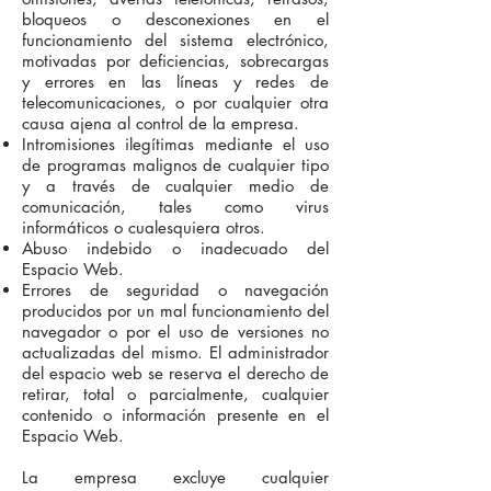
bloqueos o desconexiones en el
funcionamiento del sistema electrónico,
motivadas por deficiencias, sobrecargas
y errores en las líneas y redes de
telecomunicaciones, o por cualquier otra
causa ajena al control de la empresa.
Intromisiones ilegítimas mediante el uso
de programas malignos de cualquier tipo
y a través de cualquier medio de
comunicación, tales como virus
informáticos o cualesquiera otros.
Abuso indebido o inadecuado del
Espacio Web.
Errores de seguridad o navegación
producidos por un mal funcionamiento del
navegador o por el uso de versiones no
actualizadas del mismo. El administrador
del espacio web se reserva el derecho de
retirar, total o parcialmente, cualquier
contenido o información presente en el
Espacio Web.
La empresa excluye cualquier