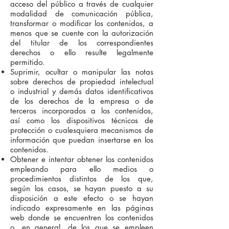
acceso del público a través de cualquier
modalidad de comunicación pública,
transformar o modificar los contenidos, a
menos que se cuente con la autorización
del titular de los correspondientes
derechos o ello resulte legalmente
permitido.
Suprimir, ocultar o manipular las notas
sobre derechos de propiedad intelectual
o industrial y demás datos identificativos
de los derechos de la empresa o de
terceros incorporados a los contenidos,
así como los dispositivos técnicos de
protección o cualesquiera mecanismos de
información que puedan insertarse en los
contenidos.
Obtener e intentar obtener los contenidos
empleando para ello medios o
procedimientos distintos de los que,
según los casos, se hayan puesto a su
disposición a este efecto o se hayan
indicado expresamente en las páginas
web donde se encuentren los contenidos
o, en general, de los que se empleen