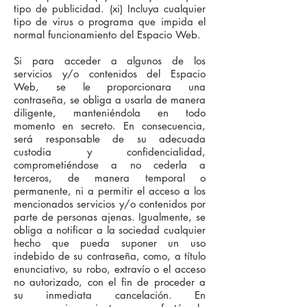
tipo de publicidad. (xi) Incluya cualquier
tipo de virus o programa que impida el
normal funcionamiento del Espacio Web.
Si para acceder a algunos de los
servicios y/o contenidos del Espacio
Web, se le proporcionara una
contraseña, se obliga a usarla de manera
diligente, manteniéndola en todo
momento en secreto. En consecuencia,
será responsable de su adecuada
custodia y confidencialidad,
comprometiéndose a no cederla a
terceros, de manera temporal o
permanente, ni a permitir el acceso a los
mencionados servicios y/o contenidos por
parte de personas ajenas. Igualmente, se
obliga a notificar a la sociedad cualquier
hecho que pueda suponer un uso
indebido de su contraseña, como, a título
enunciativo, su robo, extravío o el acceso
no autorizado, con el fin de proceder a
su inmediata cancelación. En