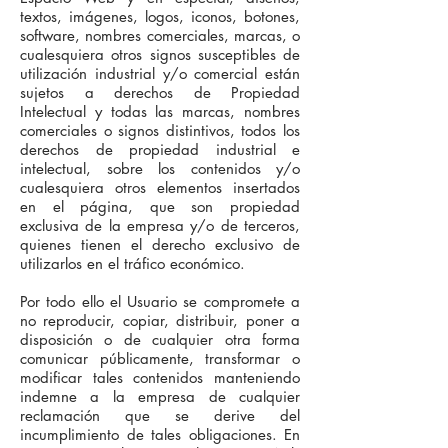
textos, imágenes, logos, iconos, botones,
software, nombres comerciales, marcas, o
cualesquiera otros signos susceptibles de
utilización industrial y/o comercial están
sujetos a derechos de Propiedad
Intelectual y todas las marcas, nombres
comerciales o signos distintivos, todos los
derechos de propiedad industrial e
intelectual, sobre los contenidos y/o
cualesquiera otros elementos insertados
en el página, que son propiedad
exclusiva de la empresa y/o de terceros,
quienes tienen el derecho exclusivo de
utilizarlos en el tráfico económico.
Por todo ello el Usuario se compromete a
no reproducir, copiar, distribuir, poner a
disposición o de cualquier otra forma
comunicar públicamente, transformar o
modificar tales contenidos manteniendo
indemne a la empresa de cualquier
reclamación que se derive del
incumplimiento de tales obligaciones. En