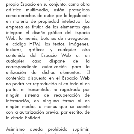
propio Espacio en su conjunto, como obra
artística multimedia, están protegidos
como derechos de autor por la legislación
en materia de propiedad intelectual. La
empresa es titular de los elementos que
integran el diseño gráfico del Espacio
Web, lo menús, botones de navegación,
el código HTML, los textos, imágenes,
texturas, gráficos y cualquier otro
contenido del Espacio Web o, en
cualquier caso dispone de la
correspondiente autorización para la
utilización de dichos elementos. El
contenido dispuesto en el Espacio Web
no podrá ser reproducido ni en todo ni en
parte, ni transmitido, ni registrado por
ningún sistema de recuperación de
información, en ninguna forma ni en
ningún medio, a menos que se cuente
con la autorización previa, por escrito, de
la citada Entidad.
Asimismo queda prohibido suprimir,