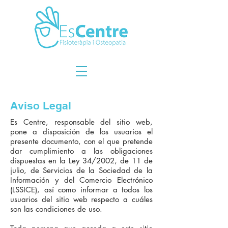
Aviso Legal
Es Centre, responsable del sitio web,
pone a disposición de los usuarios el
presente documento, con el que pretende
dar cumplimiento a las obligaciones
dispuestas en la Ley 34/2002, de 11 de
julio, de Servicios de la Sociedad de la
Información y del Comercio Electrónico
(LSSICE), así como informar a todos los
usuarios del sitio web respecto a cuáles
son las condiciones de uso.