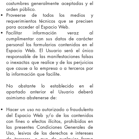
costumbres generalmente aceptadas y el
orden público.
Proveerse de todos los medios y
requerimientos técnicos que se precisen
para acceder al Espacio Web.
Facilitar información veraz al
cumplimentar con sus datos de carácter
personal los formularios contenidos en el
Espacio Web. El Usuario será el único
responsable de las manifestaciones falsas
o inexactas que realice y de los perjuicios
que cause a la empresa o a terceros por
la información que facilite.
No obstante lo establecido en el
apartado anterior el Usuario deberá
asimismo abstenerse de:
Hacer un uso no autorizado o fraudulento
del Espacio Web y/o de los contenidos
con fines o efectos ilícitos, prohibidos en
las presentes Condiciones Generales de
Uso, lesivos de los derechos e intereses
de terceros, o que de cualquier forma