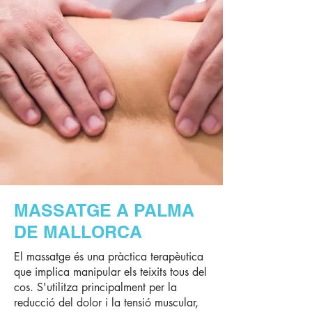
MASSATGE
A PALMA
DE MALLORCA
El massatge és una pràctica terapèutica
que implica manipular els teixits tous del
cos. S'utilitza principalment per la
reducció del dolor i la tensió muscular,